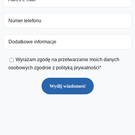
Wyrażam zgodę na przetwarzanie moich danych
osobowych zgodnie z
polityką prywatności
*