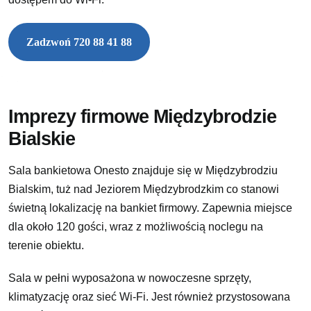
Zadzwoń 720 88 41 88
Imprezy firmowe Międzybrodzie
Bialskie
Sala bankietowa Onesto znajduje się w Międzybrodziu
Bialskim, tuż nad Jeziorem Międzybrodzkim co stanowi
świetną lokalizację na bankiet firmowy. Zapewnia miejsce
dla około 120 gości, wraz z możliwością noclegu na
terenie obiektu.
Sala w pełni wyposażona w nowoczesne sprzęty,
klimatyzację oraz sieć Wi-Fi. Jest również przystosowana