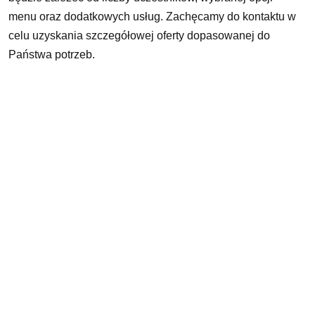
menu oraz dodatkowych usług. Zachęcamy do kontaktu w
celu uzyskania szczegółowej oferty dopasowanej do
Państwa potrzeb.