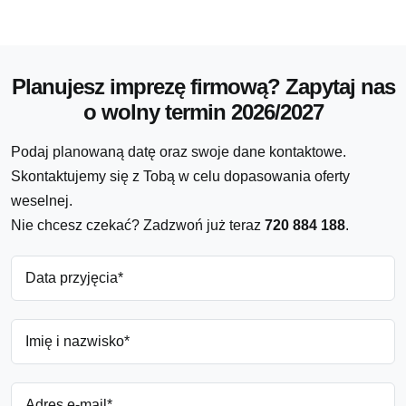
Planujesz imprezę firmową? Zapytaj nas
o wolny termin 2026/2027
Podaj planowaną datę oraz swoje dane kontaktowe.
Skontaktujemy się z Tobą w celu dopasowania oferty
weselnej.
Nie chcesz czekać? Zadzwoń już teraz
720 884 188
.